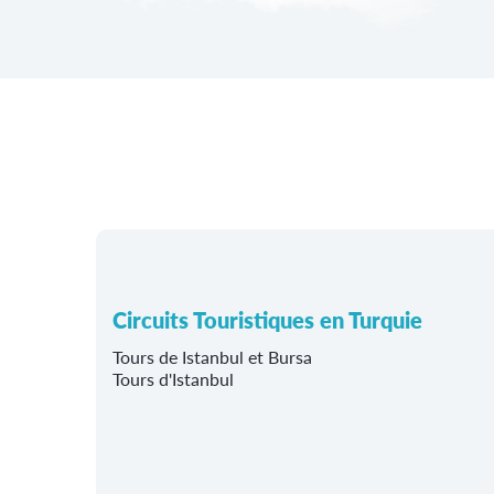
Circuits Touristiques en Turquie
Tours de Istanbul et Bursa
Tours d'Istanbul