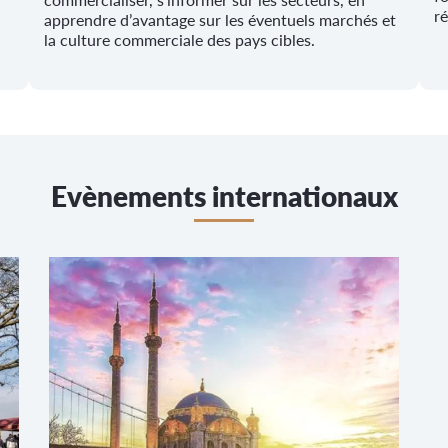
ré
apprendre d’avantage sur les éventuels marchés et
la culture commerciale des pays cibles.
Evènements internationaux