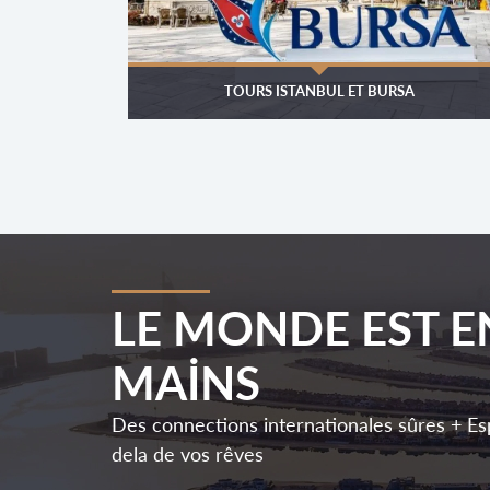
TOURS ISTANBUL ET BURSA
LE MONDE EST E
MAİNS
Des connections internationales sûres + Es
dela de vos rêves