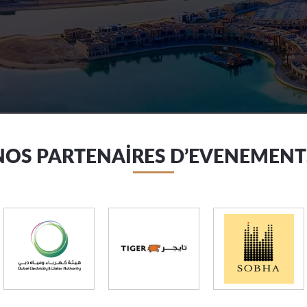
NOS PARTENAİRES D’EVENEMENT