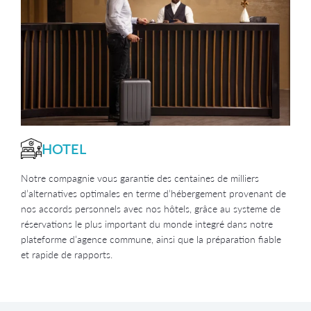
HOTEL
Notre compagnie vous garantie des centaines de milliers
d’alternatives optimales en terme d’hébergement provenant de
nos accords personnels avec nos hôtels, grâce au systeme de
réservations le plus important du monde integré dans notre
plateforme d’agence commune, ainsi que la préparation fiable
et rapide de rapports.