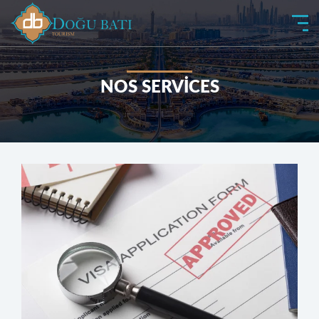
NOS SERVİCES