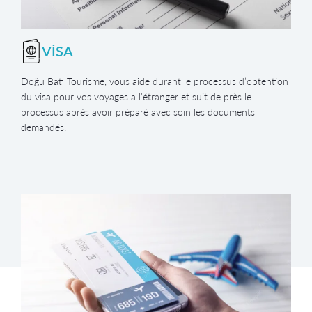
VİSA
Doğu Batı Tourisme, vous aide durant le processus d’obtention
du visa pour vos voyages a l’étranger et suit de près le
processus après avoir préparé avec soin les documents
demandés.