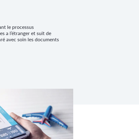
ant le processus
s a l’étranger et suit de
aré avec soin les documents