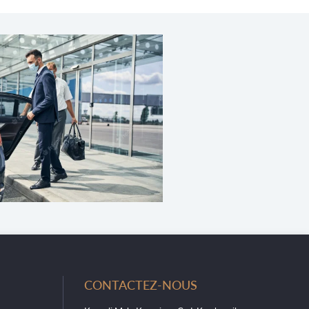
CONTACTEZ-NOUS