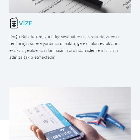
VİZE
Doğu Batı Turizm, yurt dışı seyahatleriniz sırasında vizenin
temini için sizlere yardımcı olmakta, gerekli olan evrakların
eksiksiz şekilde hazırlanmasının ardından işlemlerinizi sizin
adınıza takip etmektedir.