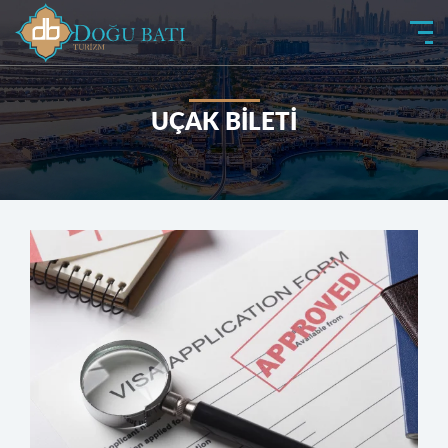
UÇAK BİLETİ