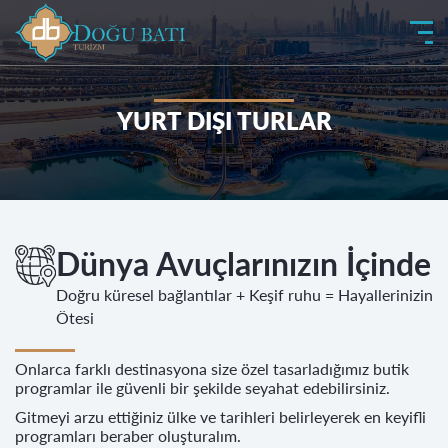
YURT DIŞI TURLAR
Dünya Avuçlarınızın İçinde
Doğru küresel bağlantılar + Keşif ruhu = Hayallerinizin
Ötesi
Onlarca farklı destinasyona size özel tasarladığımız butik
programlar ile güvenli bir şekilde seyahat edebilirsiniz.
Gitmeyi arzu ettiğiniz ülke ve tarihleri belirleyerek en keyifli
programları beraber oluşturalım.